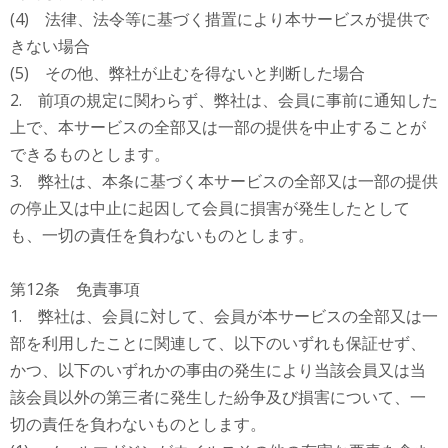
(4) 法律、法令等に基づく措置により本サービスが提供で
きない場合
(5) その他、弊社が止むを得ないと判断した場合
2. 前項の規定に関わらず、弊社は、会員に事前に通知した
上で、本サービスの全部又は一部の提供を中止することが
できるものとします。
3. 弊社は、本条に基づく本サービスの全部又は一部の提供
の停止又は中止に起因して会員に損害が発生したとして
も、一切の責任を負わないものとします。
第12条 免責事項
1. 弊社は、会員に対して、会員が本サービスの全部又は一
部を利用したことに関連して、以下のいずれも保証せず、
かつ、以下のいずれかの事由の発生により当該会員又は当
該会員以外の第三者に発生した紛争及び損害について、一
切の責任を負わないものとします。