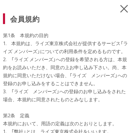
会員規約
第1条 本規約の目的
1. 本規約は、ライズ東京株式会社が提供するサービス「ラ
イズ メンバーズ」についての利用条件を定めるものです。
2. 「ライズ メンバーズ」への登録を希望される方は、本規
約をお読みいただき、同意の上お申し込み下さい。尚、本
規約に同意いただけない場合、「ライズ メンバーズ」への
登録のお申し込みをすることはできません。
3. 「ライズ メンバーズ」への登録のお申し込みをされた
場合、本規約に同意されたものとみなします。
第2条 定義
本規約において、用語の定義は次のとおりとします。
1. 「弊社」とは、ライズ東京株式会社をいいます。