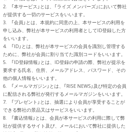
2. 「本サービス」とは、「ライズ メンバーズ」において弊社
が提供する一切のサービスをいいます。
3. 「会員」とは、本規約に同意の上、本サービスの利用を
申し込み、弊社が本サービスの利用者としてID登録した方
をいいます。
4. 「ID」とは、弊社が本サービスの会員を識別し管理する
ために、弊社が会員に割り当てた識別コードをいいます。
5. 「ID登録情報」とは、ID登録の申請の際、弊社が提示を
要求する氏名、住所、メールアドレス、パスワード、その
他の個人情報をいいます。
6. 「メールマガジン」とは、「RISE NEWS」及び特定の会員
に配信される弊社が発行するメールマガジンをいいます。
7. 「プレゼント」とは、抽選により会員が享受することが
できる弊社の景品又はサービスをいいます。
8. 「書込情報」とは、会員が本サービスの利用に際して弊
社が提供するサイト及び、メールにおいて弊社に提供した