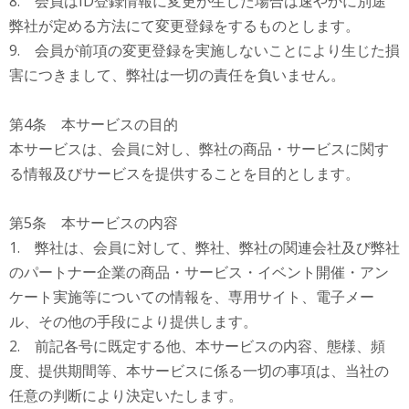
8. 会員はID登録情報に変更が生じた場合は速やかに別途
弊社が定める方法にて変更登録をするものとします。
9. 会員が前項の変更登録を実施しないことにより生じた損
害につきまして、弊社は一切の責任を負いません。
第4条 本サービスの目的
本サービスは、会員に対し、弊社の商品・サービスに関す
る情報及びサービスを提供することを目的とします。
第5条 本サービスの内容
1. 弊社は、会員に対して、弊社、弊社の関連会社及び弊社
のパートナー企業の商品・サービス・イベント開催・アン
ケート実施等についての情報を、専用サイト、電子メー
ル、その他の手段により提供します。
2. 前記各号に既定する他、本サービスの内容、態様、頻
度、提供期間等、本サービスに係る一切の事項は、当社の
任意の判断により決定いたします。