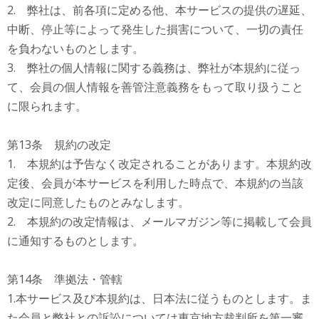
2. 弊社は、前各項に定める他、本サービスの提供の遅延、
中断、停止等によって発生した損害について、一切の責任
を負わないものとします。
3. 弊社の個人情報に関する義務は、弊社が本規約に従っ
て、会員の個人情報を善管注意義務をもって取り扱うこと
に限られます。
第13条 規約の改定
1. 本規約は予告なく改定されることがあります。本規約改
定後、会員が本サービスを利用した時点で、本規約の当該
改定に同意したものとみなします。
2. 本規約の改定情報は、メールマガジン等に掲載して会員
に通知するものとします。
第14条 準拠法・管轄
1.本サービス及び本規約は、日本法に従うものとします。ま
た会員と弊社との訴訟については東京地方裁判所を第一審