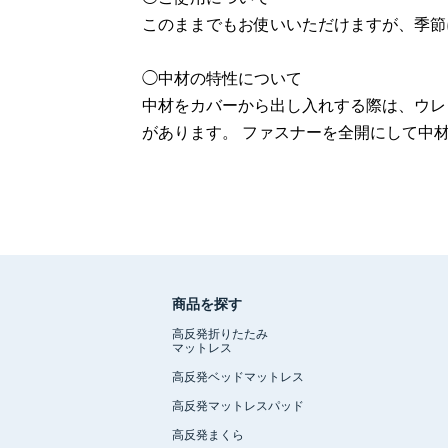
このままでもお使いいただけますが、季節
◯中材の特性について
中材をカバーから出し入れする際は、ウレ
があります。 ファスナーを全開にして中
商品を探す
高反発折りたたみ
マットレス
高反発ベッドマットレス
高反発マットレスパッド
高反発まくら