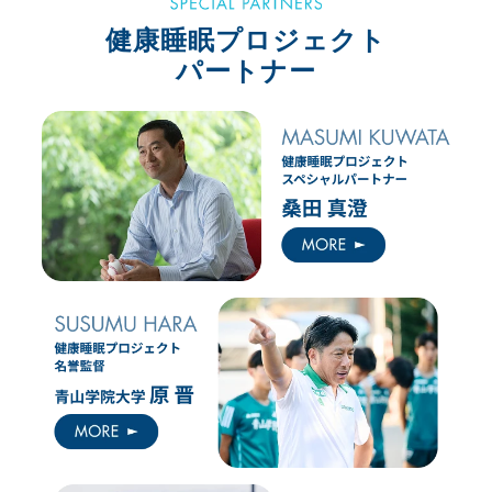
健康睡眠プロジェクト
パートナー