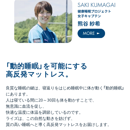
「動的睡眠」を可能にする
高反発マットレス。
良質な睡眠の鍵は、寝返りをはじめ睡眠中に体が動く「動的睡眠」
にあります。
人は寝ている間に20～30回も体を動かすことで、
無意識に血流を促し、
快適な温度に体温を調節しているのです。
ライズは、この自然な動きを妨げず、
質の高い睡眠へと導く高反発マットレスをお届けします。