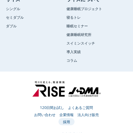
シングル
健康睡眠プロジェクト
セミダブル
寝るトレ
ダブル
睡眠セミナー
健康睡眠研究所
スイミンスイッチ
導入実績
コラム
120日間お試し
よくあるご質問
お問い合わせ
企業情報
法人向け販売
採用