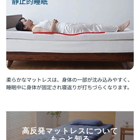
高反発マットレスについて
もっと知る