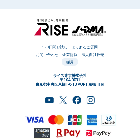
120日間お試し
よくあるご質問
お問い合わせ
企業情報
法人向け販売
採用
ライズ東京株式会社
〒104-0031
東京都中央区京橋1-6-13 VORT 京橋 Ⅱ8F