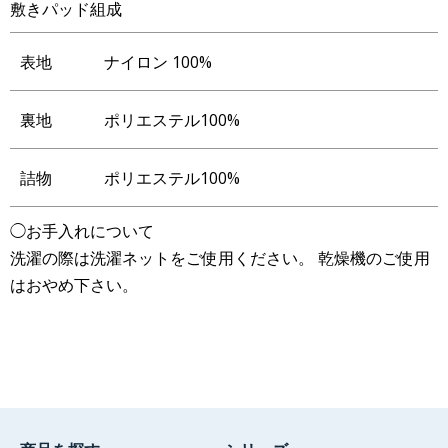
敷きパッド組成
表地
ナイロン 100%
裏地
ポリエステル100%
詰物
ポリエステル100%
◯お手入れについて
洗濯の際は洗濯ネットをご使用ください。 乾燥機のご使用
はおやめ下さい。