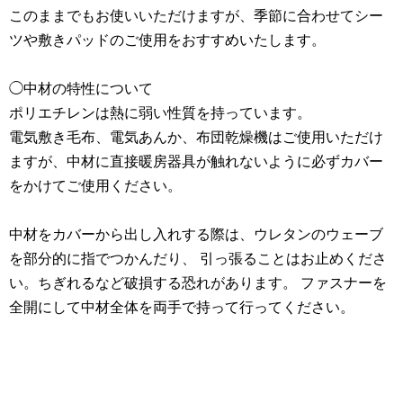
このままでもお使いいただけますが、季節に合わせてシー
ツや敷きパッドのご使用をおすすめいたします。
◯中材の特性について
ポリエチレンは熱に弱い性質を持っています。
電気敷き毛布、電気あんか、布団乾燥機はご使用いただけ
ますが、中材に直接暖房器具が触れないように必ずカバー
をかけてご使用ください。
中材をカバーから出し入れする際は、ウレタンのウェーブ
を部分的に指でつかんだり、 引っ張ることはお止めくださ
い。ちぎれるなど破損する恐れがあります。 ファスナーを
全開にして中材全体を両手で持って行ってください。