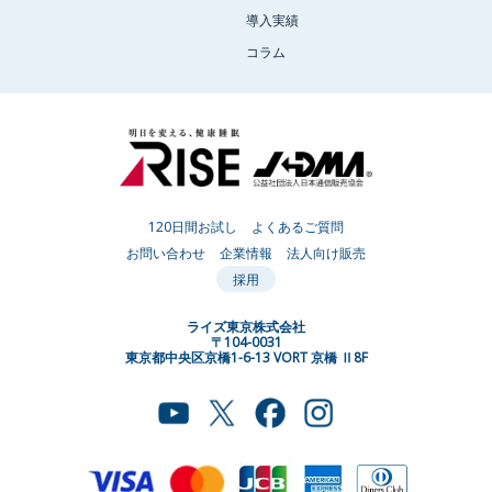
導入実績
コラム
120日間お試し
よくあるご質問
お問い合わせ
企業情報
法人向け販売
採用
ライズ東京株式会社
〒104-0031
東京都中央区京橋1-6-13 VORT 京橋 Ⅱ8F