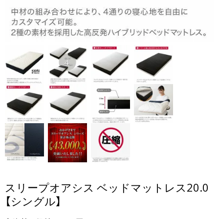
スリープオアシス ベッドマットレス20.0
【シングル】