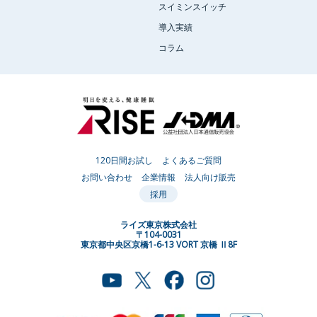
スイミンスイッチ
導入実績
コラム
120日間お試し
よくあるご質問
お問い合わせ
企業情報
法人向け販売
採用
ライズ東京株式会社
〒104-0031
東京都中央区京橋1-6-13 VORT 京橋 Ⅱ8F