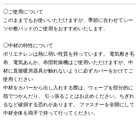
◯ご使用について
このままでもお使いいただけますが、季節に合わせてシー
ツや敷パッドのご使用をおすすめいたします。
◯中材の特性について
ポリエチレンは熱に弱い性質を持っています。 電気敷き毛
布、電気あんか、布団乾燥機はご使用いただけますが、中
材に直接暖房器具が触れないように必ずカバーをかけてご
使用ください
中材をカバーから出し入れする際は、ウェーブを部分的に
指でつかんだり、 引っ張ることはお止めください。ちぎれ
るなど破損する恐れがあります。 ファスナーを全開にして
中材全体を両手で持って行ってください。