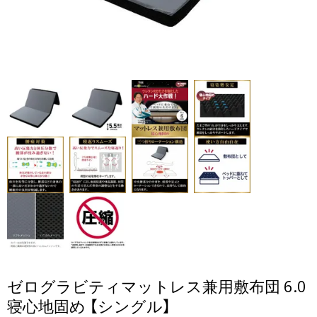
ゼログラビティマットレス兼用敷布団 6.0
寝心地固め 【シングル】