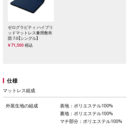
ゼログラビティ ハイブリ
ッドマットレス兼用敷布
団 7.0【シングル】
¥
71,500
税込
仕様
マットレス組成
外装生地の組成
表地：ポリエステル100%
裏地：ポリエステル100%
マチ部分：ポリエステル100%