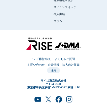
スイミンスイッチ
導入実績
コラム
120日間お試し
よくあるご質問
お問い合わせ
企業情報
法人向け販売
採用
ライズ東京株式会社
〒104-0031
東京都中央区京橋1-6-13 VORT 京橋 Ⅱ8F