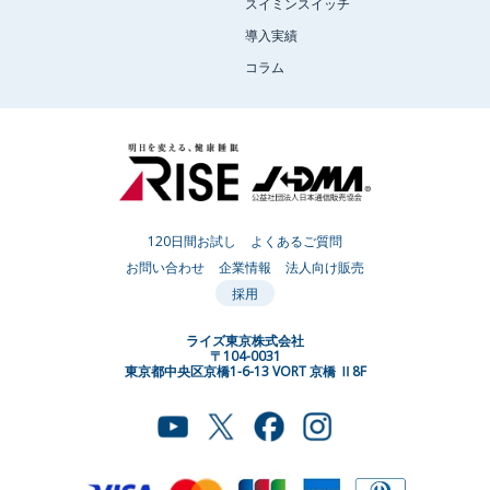
スイミンスイッチ
導入実績
コラム
120日間お試し
よくあるご質問
お問い合わせ
企業情報
法人向け販売
採用
ライズ東京株式会社
〒104-0031
東京都中央区京橋1-6-13 VORT 京橋 Ⅱ8F