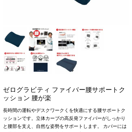
ゼログラビティ ファイバー腰サポートク
ッション 腰が楽
長時間の運転やデスクワークくを快適にする腰サポートク
ッションです。立体カーブの高反発ファイバーがしっかり
と腰部を支え、自然な姿勢をサポートします。 カバーには