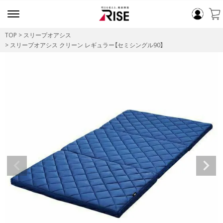
TOP
スリープオアシス
スリープオアシス クリーン レギュラー【セミシングル90】