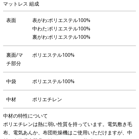
マットレス 組成
表面
表がわ:ポリエステル100%
中わた:ポリエステル100%
裏がわ:ポリエステル100%
裏面/マ
ポリエステル100%
チ部分
中袋
ポリエステル100%
中材
ポリエチレン
中材の特性について
ポリエチレンは熱に弱い性質を持っています。電気敷き毛
布、電気あんか、布団乾燥機はご使用いただけますが、中