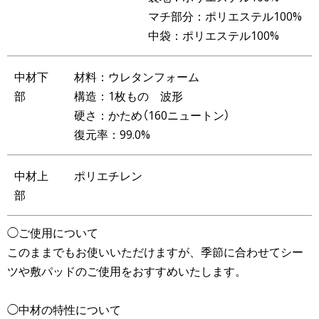
マチ部分：ポリエステル100%
中袋：ポリエステル100%
中材下
材料：ウレタンフォーム
部
構造：1枚もの 波形
硬さ：かため（160ニュートン）
復元率：99.0%
中材上
ポリエチレン
部
◯ご使用について
このままでもお使いいただけますが、季節に合わせてシー
ツや敷パッドのご使用をおすすめいたします。
◯中材の特性について