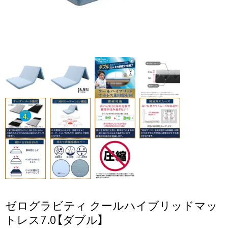
ゼログラビティ クールハイブリッドマッ
トレス7.0【ダブル】