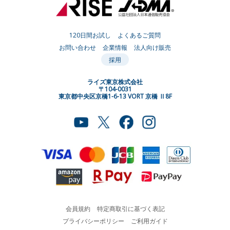
120日間お試し
よくあるご質問
お問い合わせ
企業情報
法人向け販売
採用
ライズ東京株式会社
〒104-0031
東京都中央区京橋1-6-13 VORT 京橋 Ⅱ8F
会員規約
特定商取引に基づく表記
プライバシーポリシー
ご利用ガイド