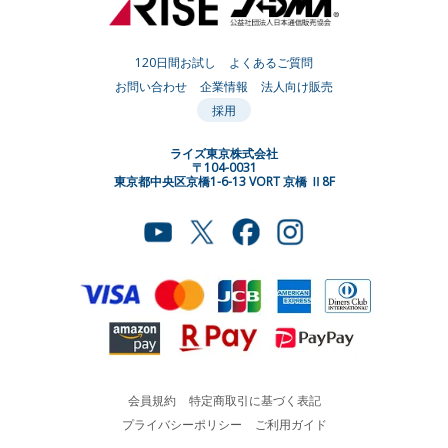
120日間お試し
よくあるご質問
お問い合わせ
企業情報
法人向け販売
採用
ライズ東京株式会社
〒104-0031
東京都中央区京橋1-6-13 VORT 京橋 Ⅱ8F
会員規約
特定商取引に基づく表記
プライバシーポリシー
ご利用ガイド