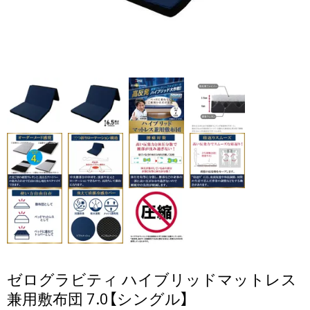
ゼログラビティ ハイブリッドマットレス
兼用敷布団 7.0【シングル】