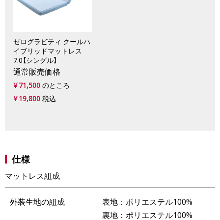
ゼログラビティ クールハ
イブリッドマットレス
7.0【シングル】
通常販売価格
¥
71,500
のところ
¥
19,800
税込
仕様
マットレス組成
外装生地の組成
表地：ポリエステル100%
裏地：ポリエステル100%