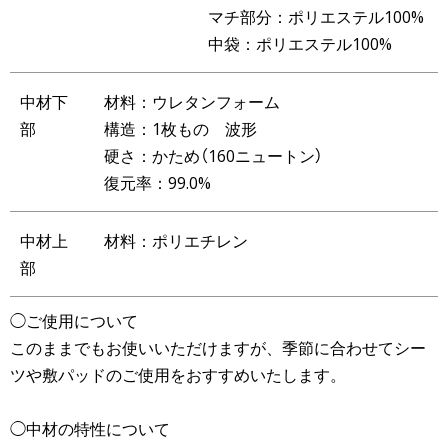
マチ部分：ポリエステル100%
中袋：ポリエステル100%
中材下
材料：ウレタンフォーム
部
構造：1枚もの 波形
硬さ：かため（160ニュートン）
復元率：99.0%
中材上
材料：ポリエチレン
部
◯ご使用について
このままでもお使いいただけますが、季節に合わせてシー
ツや敷パッドのご使用をおすすめいたします。
◯中材の特性について