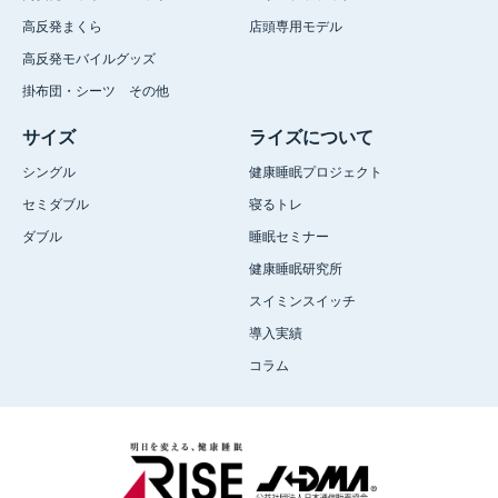
高反発まくら
店頭専用モデル
高反発モバイルグッズ
掛布団・シーツ その他
サイズ
ライズについて
シングル
健康睡眠プロジェクト
セミダブル
寝るトレ
ダブル
睡眠セミナー
健康睡眠研究所
スイミンスイッチ
導入実績
コラム