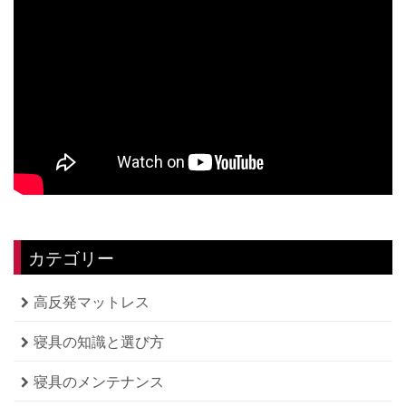
カテゴリー
高反発マットレス
寝具の知識と選び方
寝具のメンテナンス