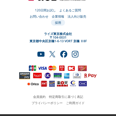
120日間お試し
よくあるご質問
お問い合わせ
企業情報
法人向け販売
採用
ライズ東京株式会社
〒104-0031
東京都中央区京橋1-6-13 VORT 京橋 Ⅱ8F
会員規約
特定商取引に基づく表記
プライバシーポリシー
ご利用ガイド