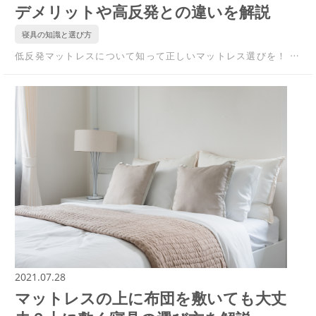
デメリットや高反発との違いを解説
寝具の知識と選び方
低反発マットレスについて知って正しいマットレス選びを！ …
2021.07.28
マットレスの上に布団を敷いても大丈