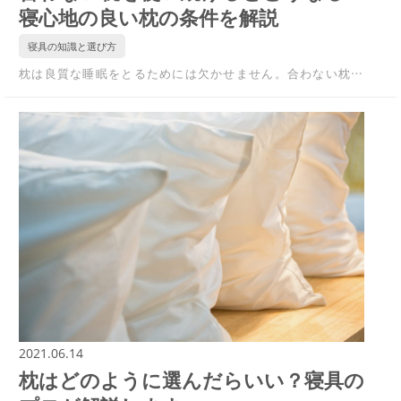
寝心地の良い枕の条件を解説
寝具の知識と選び方
枕は良質な睡眠をとるためには欠かせません。合わない枕…
2021.06.14
枕はどのように選んだらいい？寝具の