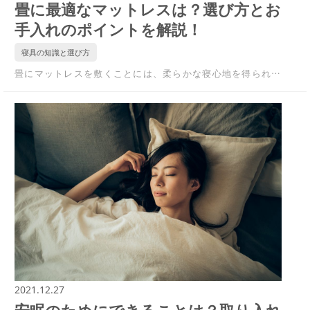
畳に最適なマットレスは？選び方とお
手入れのポイントを解説！
寝具の知識と選び方
畳にマットレスを敷くことには、柔らかな寝心地を得られ…
2021.12.27
安眠のためにできることは？取り入れ