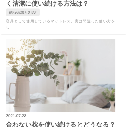
く清潔に使い続ける方法は？
寝具の知識と選び方
寝具として使用しているマットレス、実は間違った使い方を
し…
2021.07.28
合わない枕を使い続けるとどうなる？