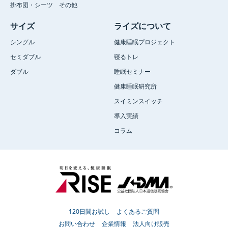
掛布団・シーツ その他
サイズ
ライズについて
シングル
健康睡眠プロジェクト
セミダブル
寝るトレ
ダブル
睡眠セミナー
健康睡眠研究所
スイミンスイッチ
導入実績
コラム
120日間お試し
よくあるご質問
お問い合わせ
企業情報
法人向け販売