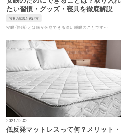
たい習慣・グッズ・寝具を徹底解説
寝具の知識と選び方
安眠（快眠）とは脳が休息できる深い睡眠のことです…
2021.12.02
低反発マットレスって何？メリット・