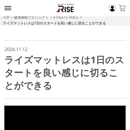
TOP
健康睡眠プロジェクト
ATHLETE VOICE
ライズマットレスは1日のスタートを良い感じに切ることができる
2024.11.12
ライズマットレスは1日のス
タートを良い感じに切るこ
とができる