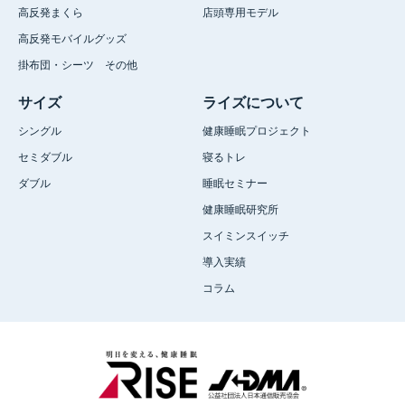
高反発まくら
店頭専用モデル
高反発モバイルグッズ
掛布団・シーツ その他
サイズ
ライズについて
シングル
健康睡眠プロジェクト
セミダブル
寝るトレ
ダブル
睡眠セミナー
健康睡眠研究所
スイミンスイッチ
導入実績
コラム