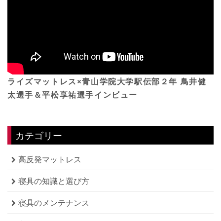
ライズマットレス×青山学院大学駅伝部２年 鳥井健
太選手＆平松享祐選手インビュー
カテゴリー
高反発マットレス
寝具の知識と選び方
寝具のメンテナンス