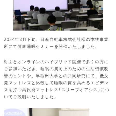
2024年8月下旬、日産自動車株式会社様の本牧事業
所にて健康睡眠セミナーを開催いたしました。
対面とオンラインのハイブリッド開催で多くの方に
ご参加いただき、睡眠の質向上のための生活習慣改
善のヒントや、早稲田大学との共同研究にて、低反
発マットレスと比較して睡眠の質を高めるエビデン
スを持つ高反発マットレス「スリープオアシス」につ
いてご説明いたしました。