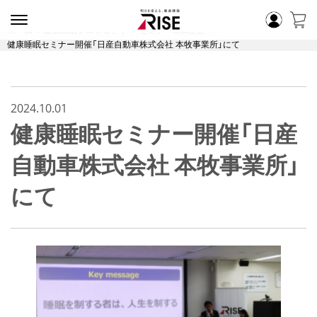
ホーム
健康睡眠プロジェクト
セミナー&体験会
健康睡眠セミナー開催「日産自動車株式会社 本牧事業所」にて
2024.10.01
健康睡眠セミナー開催「日産
自動車株式会社 本牧事業所」
にて