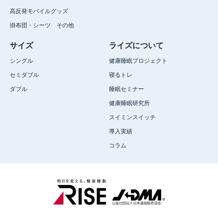
高反発モバイルグッズ
掛布団・シーツ その他
サイズ
ライズについて
シングル
健康睡眠プロジェクト
セミダブル
寝るトレ
ダブル
睡眠セミナー
健康睡眠研究所
スイミンスイッチ
導入実績
コラム