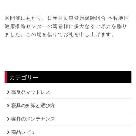
※開催にあたり、日産自動車健康保険組合 本牧地区
健康推進センターの葛巻様に多大なるご尽力を賜り
ました。この場を借りてお礼を申し上げます。
カテゴリー
高反発マットレス
寝具の知識と選び方
寝具のメンテナンス
商品レビュー