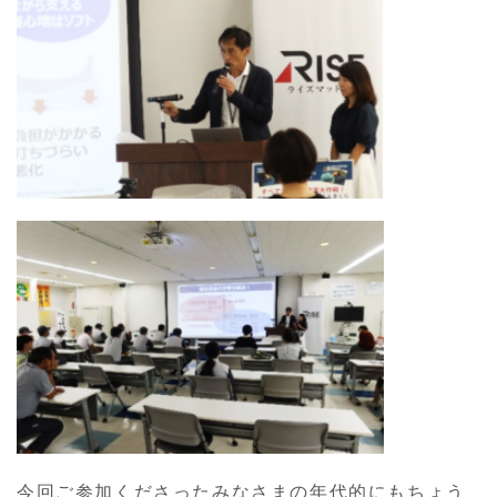
今回ご参加くださったみなさまの年代的にもちょう