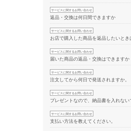
サービスに関するお問い合わせ
返品・交換は何日間できますか
サービスに関するお問い合わせ
お店で購入した商品を返品したいとき
サービスに関するお問い合わせ
届いた商品の返品・交換はできますか
サービスに関するお問い合わせ
注文してから何日で発送されますか。
サービスに関するお問い合わせ
プレゼントなので、納品書を入れない
サービスに関するお問い合わせ
支払い方法を教えてください。