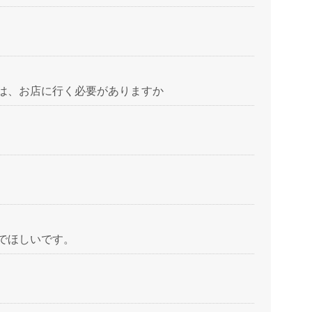
は、お店に行く必要がありますか
でほしいです。