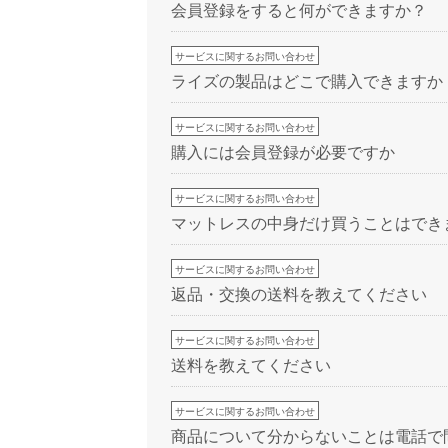
会員登録をすると何ができますか？
サービスに関するお問い合わせ
ライズの製品はどこで購入できますか
サービスに関するお問い合わせ
購入には会員登録が必要ですか
サービスに関するお問い合わせ
マットレスの中身だけ買うことはでき
サービスに関するお問い合わせ
返品・交換の送料を教えてください
サービスに関するお問い合わせ
送料を教えてください
サービスに関するお問い合わせ
商品について分からないことは電話で