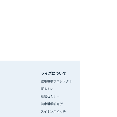
ライズについて
健康睡眠プロジェクト
寝るトレ
睡眠セミナー
健康睡眠研究所
スイミンスイッチ