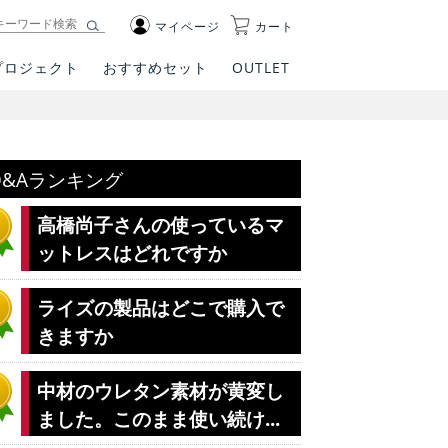
マイページ
カート
プロジェクト
おすすめセット
OUTLET
Q&Aランキング
高橋尚子さんの使っているマ
ットレスはどれですか
ライズの製品はどこで購入で
きますか
中材のウレタン素材が黄変し
ました。このまま使い続け...