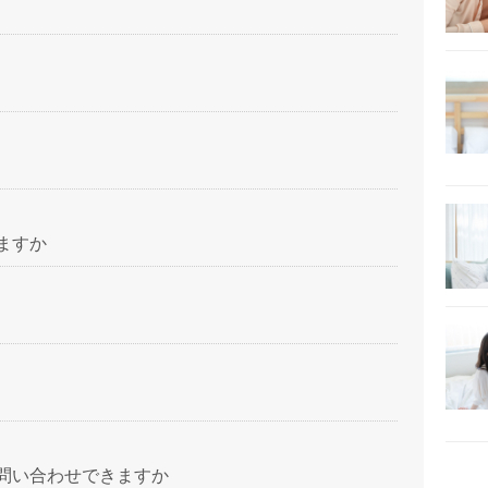
ますか
問い合わせできますか