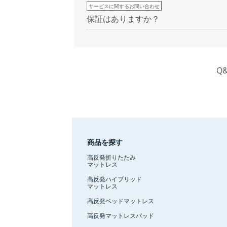
サービスに関するお問い合わせ
保証はありますか？
Q
商品を探す
高反発折りたたみ
マットレス
高反発ハイブリッド
マットレス
高反発ベッドマットレス
高反発マットレスパッド