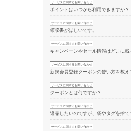
サービスに関するお問い合わせ
ポイントはいつから利用できますか？
サービスに関するお問い合わせ
領収書がほしいです。
サービスに関するお問い合わせ
キャンペーンやセール情報はどこに載
サービスに関するお問い合わせ
新規会員登録クーポンの使い方を教え
サービスに関するお問い合わせ
クーポンとは何ですか？
サービスに関するお問い合わせ
返品したいのですが、袋やタグを捨て
サービスに関するお問い合わせ