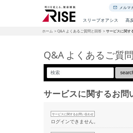
メルマ
スリープオアシス
高
ホーム
Q&A よくあるご質問と回答
サービスに関す
Q&A よくあるご質
サービスに関するお問
サービスに関するお問い合わせ
ログインできません。