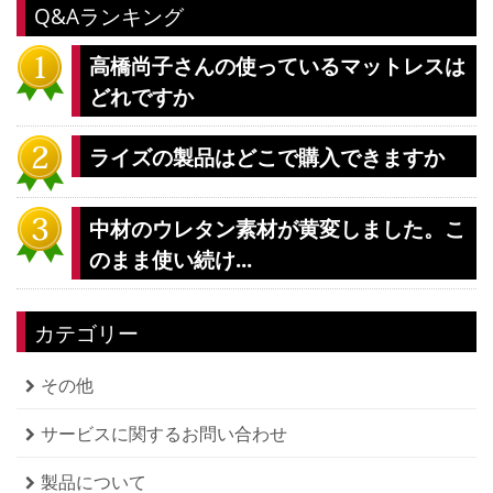
Q&Aランキング
高橋尚子さんの使っているマットレスは
どれですか
ライズの製品はどこで購入できますか
中材のウレタン素材が黄変しました。こ
のまま使い続け...
カテゴリー
その他
サービスに関するお問い合わせ
製品について