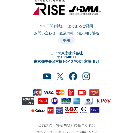
120日間お試し
よくあるご質問
お問い合わせ
企業情報
法人向け販売
採用
ライズ東京株式会社
〒104-0031
東京都中央区京橋1-6-13 VORT 京橋 Ⅱ8F
会員規約
特定商取引に基づく表記
プライバシーポリシー
ご利用ガイド