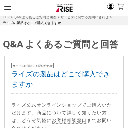
TOP
Q&A よくあるご質問と回答
サービスに関するお問い合わせ
ライズの製品はどこで購入できますか
Q&A よくあるご質問と回答
サービスに関するお問い合わせ
ライズの製品はどこで購入でき
ますか
ライズ公式オンラインショップでご購入いた
だけます。商品について詳しく知りたい方
は、どうぞ気軽に
お客様相談窓口
までお問い
合わせください。