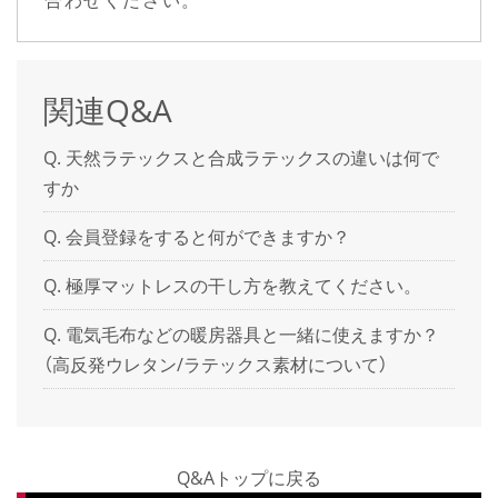
関連Q&A
天然ラテックスと合成ラテックスの違いは何で
すか
会員登録をすると何ができますか？
極厚マットレスの干し方を教えてください。
電気毛布などの暖房器具と一緒に使えますか？
（高反発ウレタン/ラテックス素材について）
Q&Aトップに戻る