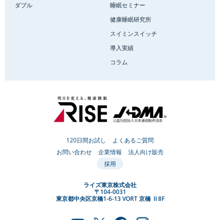
ダブル
睡眠セミナー
健康睡眠研究所
スイミンスイッチ
導入実績
コラム
120日間お試し
よくあるご質問
お問い合わせ
企業情報
法人向け販売
採用
ライズ東京株式会社
〒104-0031
東京都中央区京橋1-6-13 VORT 京橋 Ⅱ8F