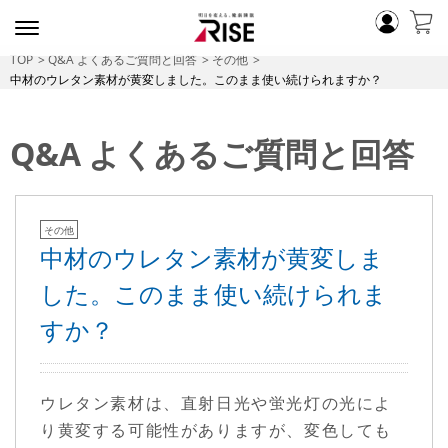
TOP
Q&A よくあるご質問と回答
その他
中材のウレタン素材が黄変しました。このまま使い続けられますか？
Q&A よくあるご質問と回答
その他
中材のウレタン素材が黄変しま
した。このまま使い続けられま
すか？
ウレタン素材は、直射日光や蛍光灯の光によ
り黄変する可能性がありますが、変色しても