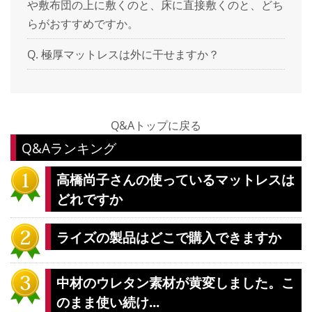
や敷布団の上に敷くのと、床に直接敷くのと、どち
らがおすすめですか。
極厚マットレスは外に干せますか？
Q&Aトップに戻る
Q&Aランキング
高橋尚子さんの使っているマットレスは
どれですか
ライズの製品はどこで購入できますか
中材のウレタン素材が黄変しました。こ
のまま使い続け...