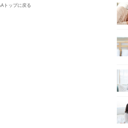
&Aトップに戻る