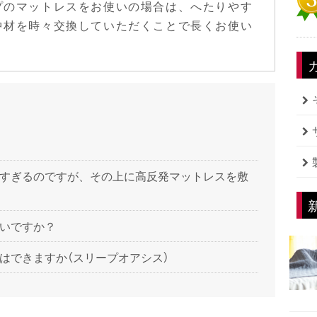
プのマットレスをお使いの場合は、へたりやす
中材を時々交換していただくことで長くお使い
すぎるのですが、その上に高反発マットレスを敷
いですか？
はできますか（スリープオアシス）