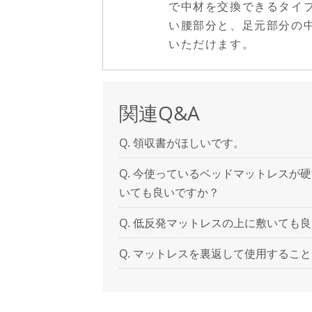
で中材を交換できるタイ
い腰部分と、足元部分の
いただけます。
関連Q&A
領収書がほしいです。
今使っているベッドマットレスが硬
いても良いですか？
低反発マットレスの上に敷いても良
マットレスを裏返して使用すること