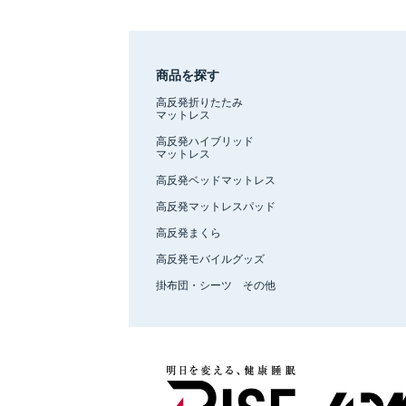
商品を探す
高反発折りたたみ
マットレス
高反発ハイブリッド
マットレス
高反発ベッドマットレス
高反発マットレスパッド
高反発まくら
高反発モバイルグッズ
掛布団・シーツ その他