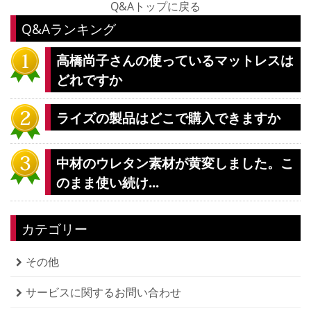
Q&Aトップに戻る
Q&Aランキング
高橋尚子さんの使っているマットレスは
どれですか
ライズの製品はどこで購入できますか
中材のウレタン素材が黄変しました。こ
のまま使い続け...
カテゴリー
その他
サービスに関するお問い合わせ