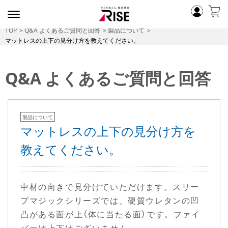
TOP
Q&A よくあるご質問と回答
製品について
マットレスの上下の見分け方を教えてください。
Q&A よくあるご質問と回答
製品について
マットレスの上下の見分け方を
教えてください。
中材の向きで見分けていただけます。スリー
プマジックシリーズでは、硬質ウレタンの凹
凸がある面が上（体に当たる面）です。ファイ
バーは上下はございません。