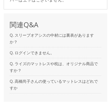
関連Q&A
スリープオアシスの中材には裏表があります
か？
ログインできません。
ライズのマットレスや枕は、オリジナル商品で
すか？
高橋尚子さんの使っているマットレスはどれで
すか