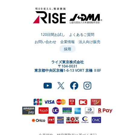
120日間お試し
よくあるご質問
お問い合わせ
企業情報
法人向け販売
採用
ライズ東京株式会社
〒104-0031
東京都中央区京橋1-6-13 VORT 京橋 Ⅱ8F