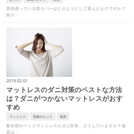
普段使っている枕カバーはどのようにして選んだものですか？
枕カ…
2019.02.01
マットレスのダニ対策のベストな方法
は？ダニがつかないマットレスがおす
すめ
マットレス
安眠のヒント
寝具
敷布団やベッドマットレスのダニ対策、どうしていますか？寝
具は…