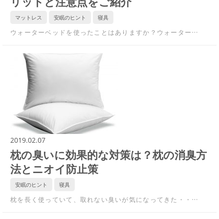
リットと注意点をご紹介
マットレス
安眠のヒント
寝具
ウォーターベッドを使ったことはありますか？ウォーター…
2019.02.07
枕の臭いに効果的な対策は？枕の消臭方
法とニオイ防止策
安眠のヒント
寝具
枕を長く使っていて、取れない臭いが気になってきた・・…