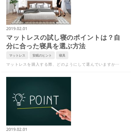
2019.02.01
マットレスの試し寝のポイントは？自
分に合った寝具を選ぶ方法
マットレス
安眠のヒント
寝具
マットレスを購入する際、どのようにして選んでいますか…
2019.02.01