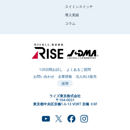
スイミンスイッチ
導入実績
コラム
120日間お試し
よくあるご質問
お問い合わせ
企業情報
法人向け販売
採用
ライズ東京株式会社
〒104-0031
東京都中央区京橋1-6-13 VORT 京橋 Ⅱ8F