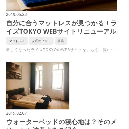
2019.05.23
自分に合うマットレスが見つかる！ラ
イズTOKYO WEBサイトリニューアル
マットレス
安眠のヒント
寝具
新しくなったライズTOKYOのWEBサイトを、もうご覧に…
2019.02.07
ウォーターベッドの寝心地は？そのメ