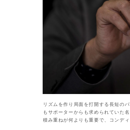
リズムを作り局面を打開する長短のパ
もサポーターからも求められていた名
積み重ねが何よりも重要で、コンディ