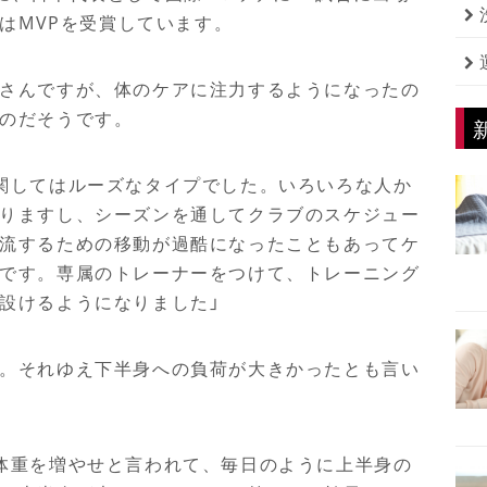
は
MVP
を受賞しています。
さんですが、体のケアに注力するようになったの
のだそうです。
関してはルーズなタイプでした。いろいろな人か
りますし、シーズンを通してクラブのスケジュー
流するための移動が過酷になったこともあってケ
です。専属のトレーナーをつけて、トレーニング
設けるようになりました」
。それゆえ下半身への負荷が大きかったとも言い
体重を増やせと言われて、毎日のように上半身の