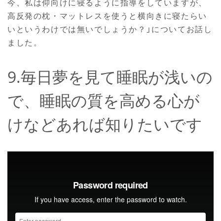
今、私は仰向けに寝るように指導をしていますが、
高反発の枕・マットレスを使うと横向きに寝たらい
いというわけでは無いでしょうか？」についてお話し
ました。
9.毎日夢を見て睡眠が浅いの
で、睡眠の質を高める心が
けなどあれば知りたいです