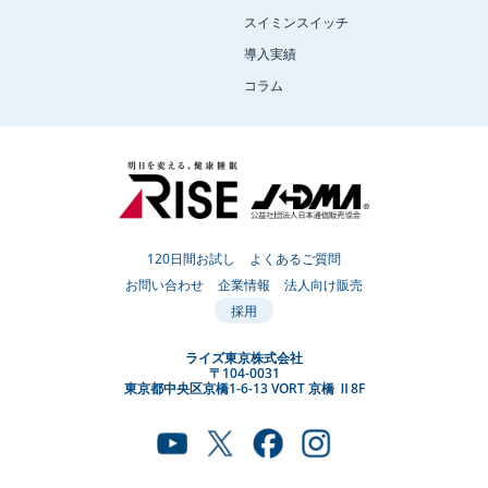
スイミンスイッチ
導入実績
コラム
120日間お試し
よくあるご質問
お問い合わせ
企業情報
法人向け販売
採用
ライズ東京株式会社
〒104-0031
東京都中央区京橋1-6-13 VORT 京橋 Ⅱ8F