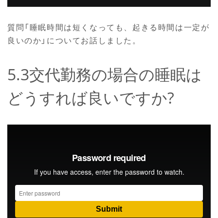
質問「睡眠時間は短くなっても、起きる時間は一定が
良いのか」についてお話しました。
5.3交代勤務の場合の睡眠は
どうすれば良いですか?