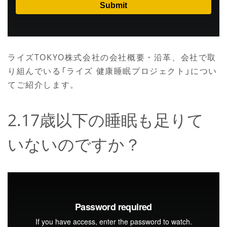
ライズTOKYO株式会社の会社概要・沿革、会社で取
り組んでいる「ライズ 健康睡眠プロジェクト」につい
てご紹介します。
2.17歳以下の睡眠も足りて
いないのですか？