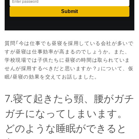
質問「今は仕事でも昼寝を採用している会社が多いで
すが昼寝は仕事効率が高まるのでしょうか。また、
学校現場では子供たちに昼寝の時間は取られていま
せんが採用するべきだと思いますか？」について、仮
眠/昼寝の効果を交えてお話しました。
7.寝て起きたら頸、腰がガチ
ガチになってしまいます。
どのような睡眠ができると