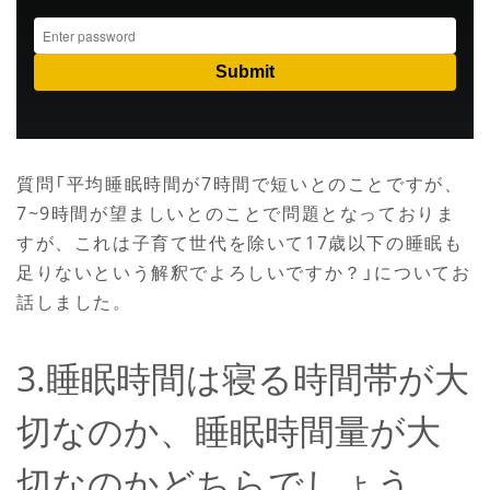
質問「平均睡眠時間が7時間で短いとのことですが、
7~9時間が望ましいとのことで問題となっておりま
すが、これは子育て世代を除いて17歳以下の睡眠も
足りないという解釈でよろしいですか？」についてお
話しました。
3.睡眠時間は寝る時間帯が大
切なのか、睡眠時間量が大
切なのかどちらでしょう