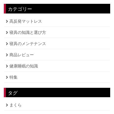
カテゴリー
高反発マットレス
寝具の知識と選び方
寝具のメンテナンス
商品レビュー
健康睡眠の知識
特集
タグ
まくら