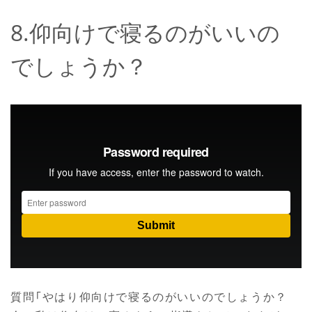
8.仰向けで寝るのがいいの
でしょうか？
質問「やはり仰向けで寝るのがいいのでしょうか？