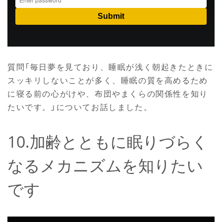
質問「毎日夢を見ており、睡眠が浅く朝起きたときに
スッキリしないことが多く、睡眠の質を高めるため
に寝る前の心がけや、布団やまくらの関係性を知り
たいです。」についてお話しました。
10.加齢とともに眠りづらく
なるメカニズムを知りたい
です