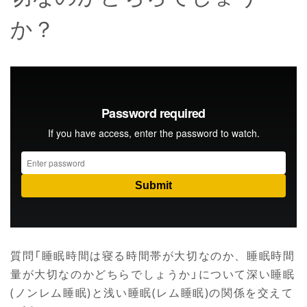
か？
質問「睡眠時間は寝る時間帯が大切なのか、睡眠時間
量が大切なのかどちらでしょうか」について深い睡眠
(ノンレム睡眠)と浅い睡眠(レム睡眠)の関係を交えて