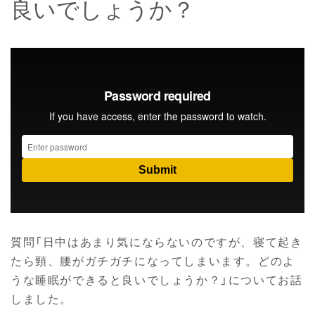
良いでしょうか？
質問「日中はあまり気にならないのですが、寝て起き
たら頸、腰がガチガチになってしまいます。どのよ
うな睡眠ができると良いでしょうか？」についてお話
しました。