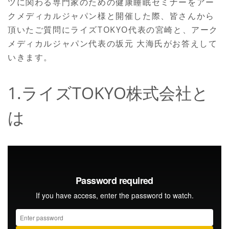
ツに関わる専門家のための健康睡眠セミナーをアー
クメディカルジャパン様と開催した際、皆さんから
頂いたご質問にライズTOKYO代表の宮崎と、アーク
メディカルジャパン代表の坂元 大海氏がお答えして
いきます。
1.ライズTOKYO株式会社と
は