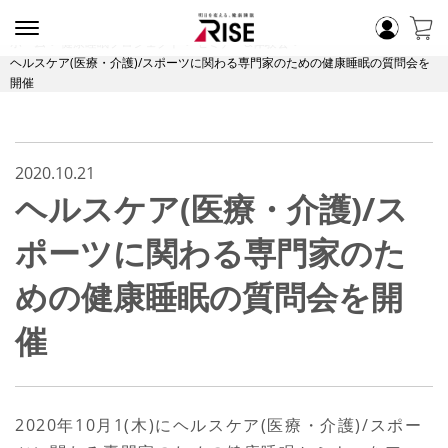
ホーム
健康睡眠プロジェクト
セミナー&体験会
ヘルスケア(医療・介護)/スポーツに関わる専門家のための健康睡眠の質問会を
開催
2020.10.21
ヘルスケア(医療・介護)/ス
ポーツに関わる専門家のた
めの健康睡眠の質問会を開
催
2020年10月1(木)にヘルスケア(医療・介護)/スポー