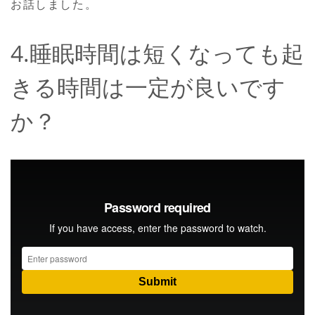
お話しました。
4.睡眠時間は短くなっても起
きる時間は一定が良いです
か？