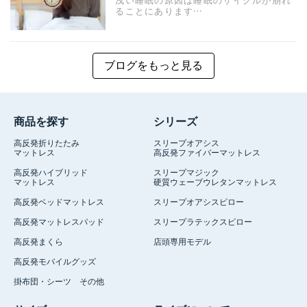
ることにあります…
ブログをもっと見る
商品を探す
シリーズ
高反発折りたたみ
スリープオアシス
マットレス
高反発ファイバーマットレス
高反発ハイブリッド
スリープマジック
マットレス
硬質ウェーブウレタンマットレス
高反発ベッドマットレス
スリープオアシスピロー
高反発マットレスパッド
スリープラテックスピロー
高反発まくら
店頭専用モデル
高反発モバイルグッズ
掛布団・シーツ その他