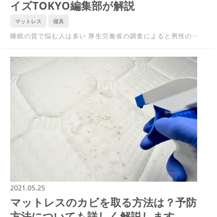
イズTOKYO編集部が解説
マットレス
寝具
睡眠の質で悩む人は多い 厚生労働省の調査によると男性の…
2021.05.25
マットレスのカビを取る方法は？予防
方法についても詳しく解説します