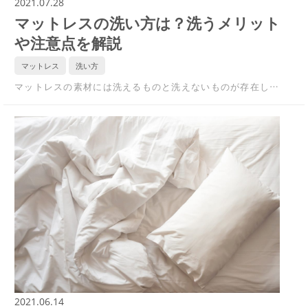
2021.07.28
マットレスの洗い方は？洗うメリット
や注意点を解説
マットレス
洗い方
マットレスの素材には洗えるものと洗えないものが存在し…
2021.06.14