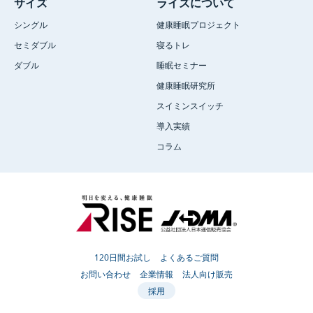
サイズ
ライズについて
シングル
健康睡眠プロジェクト
セミダブル
寝るトレ
ダブル
睡眠セミナー
健康睡眠研究所
スイミンスイッチ
導入実績
コラム
120日間お試し
よくあるご質問
お問い合わせ
企業情報
法人向け販売
採用