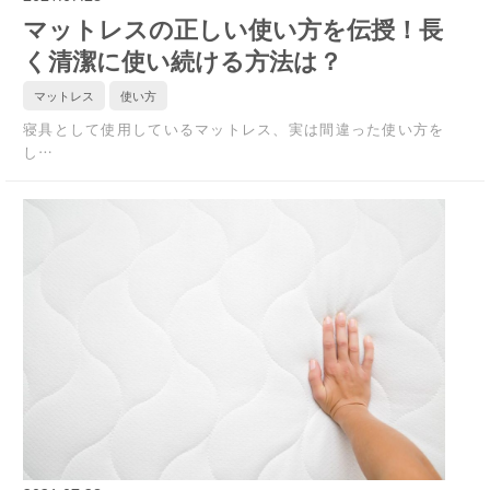
マットレスの正しい使い方を伝授！長
く清潔に使い続ける方法は？
マットレス
使い方
寝具として使用しているマットレス、実は間違った使い方を
し…