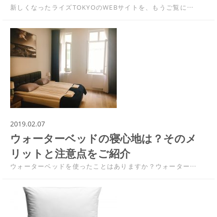
新しくなったライズTOKYOのWEBサイトを、もうご覧に…
2019.02.07
ウォーターベッドの寝心地は？そのメ
リットと注意点をご紹介
ウォーターベッドを使ったことはありますか？ウォーター…