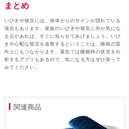
まとめ
いびきや寝言には、身体からのサインが隠れている
場合もあります。家族のいびきや寝言に何か気にな
る点があれば、すぐに知らせてあげましょう。いび
きや心配な寝言を改善するということは、睡眠の質
向上にもつながります。最近では睡眠時の状況を分
析するアプリもあるので、気になる方はぜひ使って
みてください。
関連商品