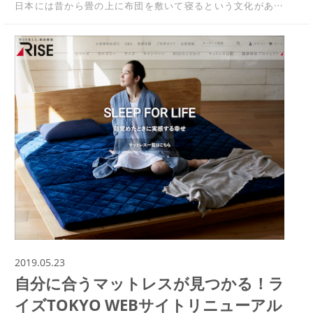
日本には昔から畳の上に布団を敷いて寝るという文化があ…
2019.05.23
自分に合うマットレスが見つかる！ラ
イズTOKYO WEBサイトリニューアル