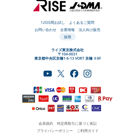
120日間お試し
よくあるご質問
お問い合わせ
企業情報
法人向け販売
採用
ライズ東京株式会社
〒104-0031
東京都中央区京橋1-6-13 VORT 京橋 Ⅱ8F
会員規約
特定商取引に基づく表記
プライバシーポリシー
ご利用ガイド