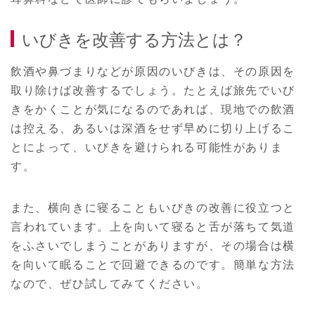
いびきを改善する方法とは？
飲酒や鼻づまりなどが原因のいびきは、その原因を
取り除けば改善するでしょう。たとえば旅先でいび
きをかくことが気になるのであれば、現地での飲酒
は控える、あるいは深酒をせず早めに切り上げるこ
とによって、いびきを避けられる可能性がありま
す。
また、横向きに寝ることもいびきの改善に役立つと
言われています。上を向いて寝ると舌が落ちて気道
をふさいでしまうことがありますが、その場合は横
を向いて眠ることで回避できるのです。簡単な方法
なので、ぜひ試してみてください。