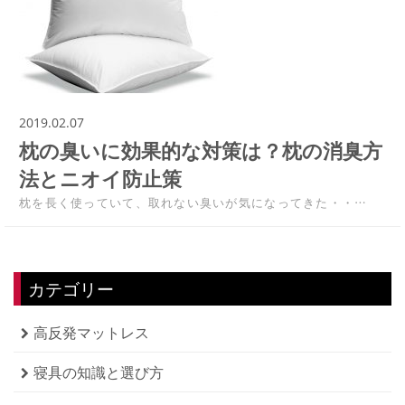
2019.02.07
枕の臭いに効果的な対策は？枕の消臭方
法とニオイ防止策
枕を長く使っていて、取れない臭いが気になってきた・・…
カテゴリー
高反発マットレス
寝具の知識と選び方