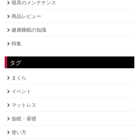
寝具のメンテナンス
商品レビュー
健康睡眠の知識
特集
タグ
まくら
イベント
マットレス
仮眠・昼寝
使い方