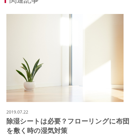
2019.07.22
除湿シートは必要？フローリングに布団
を敷く時の湿気対策