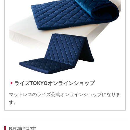
ライズTOKYOオンラインショップ
▶
マットレスのライズ公式オンラインショップになりま
す。
関連記事