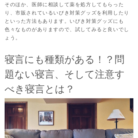
そのほか、医師に相談して薬を処方してもらった
り、市販されているいびき対策グッズを利用したり
といった方法もあります。いびき対策グッズにも
色々なものがありますので、試してみると良いでし
ょう。
寝言にも種類がある！？問
題ない寝言、そして注意す
べき寝言とは？