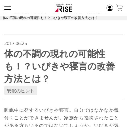
TOP
健康睡眠プロジェクト
睡眠コンシェルジュ
安眠のヒント
体の不調の現れの可能性も！？いびきや寝言の改善方法とは？
2017.06.25
体の不調の現れの可能性
も！？いびきや寝言の改善
方法とは？
安眠のヒント
睡眠中に発するいびきや寝言。自分ではなかなか気
付くことができませんが、家族から指摘されたこと
がある方もいるのではないでしょうか。いびきが気