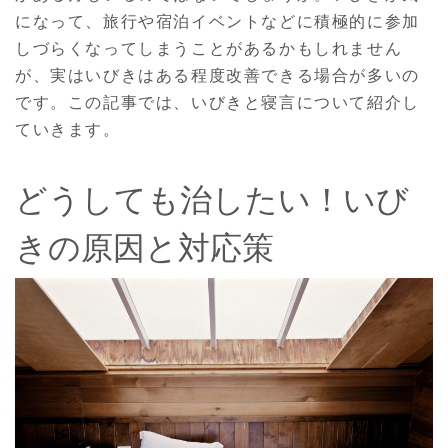
になって、旅行や宿泊イベントなどに積極的に参加
しづらくなってしまうことがあるかもしれません
が、実はいびきはある程度改善できる場合が多いの
です。この記事では、いびきと寝言について紹介し
ていきます。
どうしても治したい！いび
きの原因と対応策