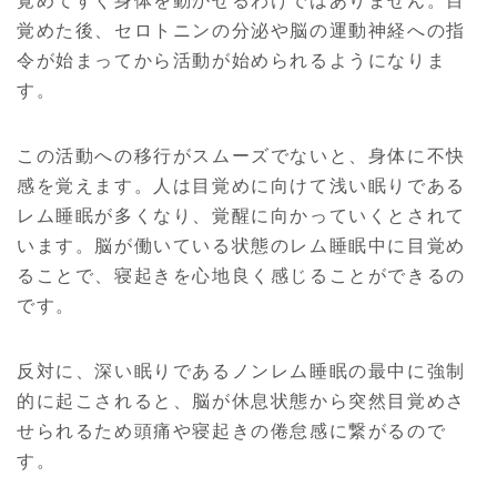
覚めた後、セロトニンの分泌や脳の運動神経への指
令が始まってから活動が始められるようになりま
す。
この活動への移行がスムーズでないと、身体に不快
感を覚えます。人は目覚めに向けて浅い眠りである
レム睡眠が多くなり、覚醒に向かっていくとされて
います。脳が働いている状態のレム睡眠中に目覚め
ることで、寝起きを心地良く感じることができるの
です。
反対に、深い眠りであるノンレム睡眠の最中に強制
的に起こされると、脳が休息状態から突然目覚めさ
せられるため頭痛や寝起きの倦怠感に繋がるので
す。