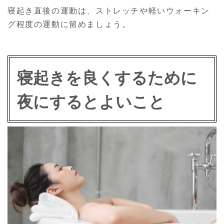
寝起き直後の運動は、ストレッチや軽いウォーキン
グ程度の運動に留めましょう。
寝起きを良くするために
夜にするとよいこと