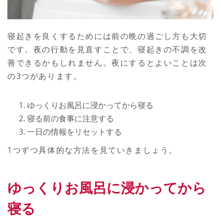
寝起きを良くするためには前の晩の過ごし方も大切
です。夜の行動を見直すことで、寝起きの不調を改
善できるかもしれません。夜にするとよいことは次
の3つがあります。
ゆっくりお風呂に浸かってから寝る
寝る前の食事に注意する
一日の情報をリセットする
1つずつ具体的な方法を見ていきましょう。
ゆっくりお風呂に浸かってから
寝る