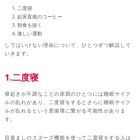
二度寝
起床直後のコーヒー
朝食を抜く
激しい運動
してはいけない理由について、ひとつずつ解説して
いきます。
1.二度寝
寝起きが不調なことの原因のひとつには睡眠サイク
ルの乱れがあり、二度寝をするとさらに睡眠サイク
ルが乱れるという悪循環に繋がる可能性がありま
す。
目覚ましのスヌーズ機能を使って二度寝をする人は