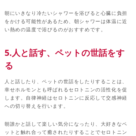
朝にいきなり冷たいシャワーを浴びると心臓に負担
をかける可能性があるため、朝シャワーは体温に近
い熱めの温度で浴びるのがおすすめです。
5.人と話す、ペットの世話をす
る
人と話したり、ペットの世話をしたりすることは、
幸せホルモンとも呼ばれるセロトニンの活性化を促
します。自律神経はセロトニンに反応して交感神経
への切り替えを行います。
朝誰かと話して楽しい気分になったり、大好きなペ
ットと触れ合って癒されたりすることでセロトニン