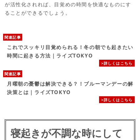
が活性化されれば、目覚めの時間を快適なものにす
ることができるでしょう。
関連記事
これでスッキリ目覚められる！冬の朝でも起きたい
時間に起きる方法｜ライズTOKYO
>詳しくはこちら
関連記事
月曜朝の憂鬱は解決できる？！ブルーマンデーの解
決策とは｜ライズTOKYO
>詳しくはこちら
寝起きが不調な時にして