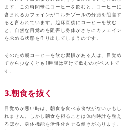
ます。この時間帯にコーヒーを飲むと、コーヒーに
含まれるカフェインがコルチゾールの分泌を阻害す
ると言われています。起床直後にコーヒーを飲む
と、自然な目覚めを阻害し身体がさらにカフェイン
を求める状態を作り出してしまうのです。
そのため朝コーヒーを飲む習慣がある人は、目覚め
てから少なくとも1時間は空けて飲むのがベストで
す。
3.朝食を抜く
目覚めが悪い時は、朝食を食べる食欲がないかもし
れません。しかし朝食を摂ることは体内時計を整え
るほか、身体機能を活性化させる働きがあります。