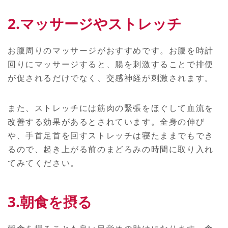
2.マッサージやストレッチ
お腹周りのマッサージがおすすめです。お腹を時計
回りにマッサージすると、腸を刺激することで排便
が促されるだけでなく、交感神経が刺激されます。
また、ストレッチには筋肉の緊張をほぐして血流を
改善する効果があるとされています。全身の伸び
や、手首足首を回すストレッチは寝たままでもでき
るので、起き上がる前のまどろみの時間に取り入れ
てみてください。
3.朝食を摂る
朝食を摂ることも良い目覚めの助けになります。食