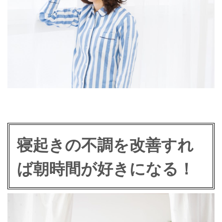
寝起きの不調を改善すれ
ば朝時間が好きになる！