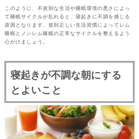
このように、不規則な生活や睡眠環境の悪さによっ
て睡眠サイクルが乱れると、寝起きに不調を感じる
原因となります。規則正しい生活習慣によってレム
睡眠とノンレム睡眠の正常なサイクルを整えるよう
心がけましょう。
寝起きが不調な朝にする
とよいこと