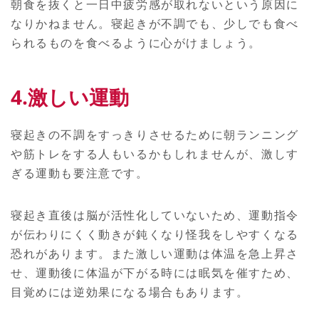
朝食を抜くと一日中疲労感が取れないという原因に
なりかねません。寝起きが不調でも、少しでも食べ
られるものを食べるように心がけましょう。
4.激しい運動
寝起きの不調をすっきりさせるために朝ランニング
や筋トレをする人もいるかもしれませんが、激しす
ぎる運動も要注意です。
寝起き直後は脳が活性化していないため、運動指令
が伝わりにくく動きが鈍くなり怪我をしやすくなる
恐れがあります。また激しい運動は体温を急上昇さ
せ、運動後に体温が下がる時には眠気を催すため、
目覚めには逆効果になる場合もあります。