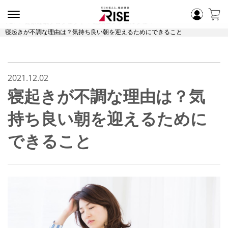
TOP
健康睡眠プロジェクト
睡眠コンシェルジュ
寝起きが不調な理由は？気持ち良い朝を迎えるためにできること
2021.12.02
寝起きが不調な理由は？気
持ち良い朝を迎えるために
できること