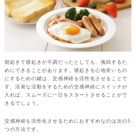
朝起きて寝起きが不調だったとしても、挽回するた
めにできることがあります。寝起きを心地良いもの
にするための鍵は、交感神経を活性化させることで
す。活発な活動をするための交感神経にスイッチが
入れば、スムーズに一日をスタートさせることがで
きるでしょう。
交感神経を活性化させるためにおすすめなのは次の5
つの方法です。