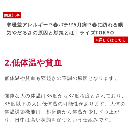
関連記事
寒暖差アレルギー!?春バテ!?5月病!?春に訪れる眠
気やだるさの原因と対策とは｜ライズTOKYO
>詳しくはこちら
2.低体温や貧血
低体温や貧血も寝起きの不調の原因となります。
健康な人の体温は36度から37度程度とされており、
35度以下の人は低体温の可能性があります。人体の
体温調節機能は、起床前から体温が少しずつ上が
り、日中は高い状態を保つという仕組みです。