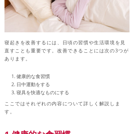
寝起きを改善するには、日頃の習慣や生活環境を見
直すことも重要です。改善できることには次の3つが
あります。
健康的な食習慣
日中運動をする
寝具を快適なものにする
ここではそれぞれの内容について詳しく解説しま
す。