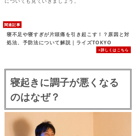
についても見ていきましょう。
関連記事
寝不足や寝すぎが片頭痛を引き起こす！？原因と対
処法、予防法について解説｜ライズTOKYO
>詳しくはこちら
寝起きに調子が悪くなる
のはなぜ？