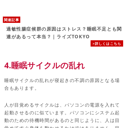
関連記事
過敏性腸症候群の原因はストレス？睡眠不足とも関
連があるって本当？｜ライズTOKYO
>詳しくはこちら
4.睡眠サイクルの乱れ
睡眠サイクルの乱れが寝起きの不調の原因となる場
合もあります。
人が目覚めるサイクルは、パソコンの電源を入れて
起動させるのに似ています。パソコンにシステム起
動のための待機時間があるのと同じように、人は目
覚めてすぐ身体を動かせるわけではありません。目