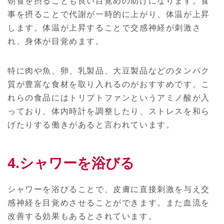
事を摂ることで代謝が一時的に上がり、体温が上昇
します。体温が上昇することで交感神経が刺激さ
れ、身体が目覚めます。
特に肉や魚、卵、乳製品、大豆製品などのタンパク
質が豊富な食材を取り入れるのがおすすめです。こ
れらの食品にはトリプトファンというアミノ酸が入
っており、体内時計を調整したり、ストレスを和ら
げたりする働きがあると言われています。
4.シャワーを浴びる
シャワーを浴びることで、皮膚に直接刺激を与え交
感神経を目覚めさせることができます。また血流を
改善する効果もあるとされています。