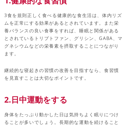
1.健康的な食習慣
3食を規則正しく食べる健康的な食生活は、体内リズ
ムを正常にする効果があるとされています。また栄
養バランスの良い食事をすれば、睡眠と関係がある
とされているトリプトファン、グリシン、GABA、マ
グネシウムなどの栄養素を摂取することにつながり
ます。
継続的な寝起きの習慣の改善を目指すなら、食習慣
を見直すことは大切なポイントです。
2.日中運動をする
身体をたっぷり動かした日は気持ちよく眠りにつけ
ることが多いでしょう。長期的な運動を続けること