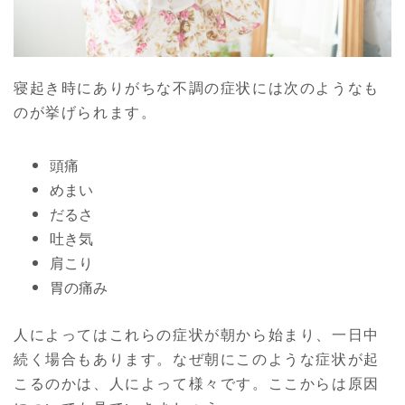
寝起き時にありがちな不調の症状には次のようなも
のが挙げられます。
頭痛
めまい
だるさ
吐き気
肩こり
胃の痛み
人によってはこれらの症状が朝から始まり、一日中
続く場合もあります。なぜ朝にこのような症状が起
こるのかは、人によって様々です。ここからは原因