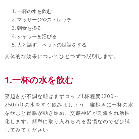
一杯の水を飲む
マッサージやストレッチ
朝食を摂る
シャワーを浴びる
人と話す、ペットの世話をする
具体的な効果についてひとつずつ説明します。
1.一杯の水を飲む
寝起きが不調な朝はまずコップ1杯程度（200～
250ml）の水をすぐ飲みましょう。寝起きに一杯の水
を飲むと胃腸が動き始め、交感神経が刺激され活性
化します。簡単に取り入れられる習慣なのでぜひ試
してみてください。