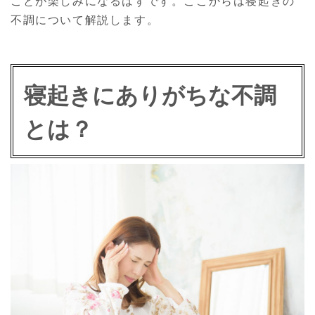
不調について解説します。
寝起きにありがちな不調
とは？