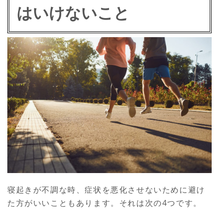
はいけないこと
寝起きが不調な時、症状を悪化させないために避け
た方がいいこともあります。それは次の4つです。