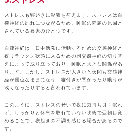
ストレスも寝起きに影響を与えます。ストレスは自
律神経の乱れにつながるため、睡眠の問題の原因と
されている要素のひとつです。
自律神経は、日中活発に活動するための交感神経と
夜リラックス状態に入るための副交感神経の切り替
えによって成り立っており、睡眠と大きな関係があ
ります。しかし、ストレスが大きいと夜間も交感神
経が優位なままになり、寝付きが悪かったり眠りが
浅くなったりすると言われています。
このように、ストレスのせいで夜に気持ち良く眠れ
ず、しっかりと休息を取れていない状態で翌朝目覚
めることで、寝起きの不調を感じる場合があるので
す。