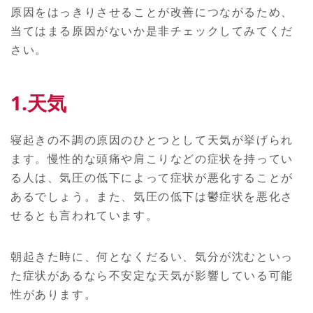
原因をはっきりさせることが改善につながるため、
当てはまる原因がないか是非チェックしてみてくだ
さい。
1.天気
寝起きの不調の原因のひとつとして天気が挙げられ
ます。慢性的な頭痛や肩こりなどの症状を持ってい
る人は、気圧の低下によって症状が悪化することが
あるでしょう。また、気圧の低下は鬱症状を悪化さ
せるとも言われています。
朝起きた時に、何となくだるい、気分が沈むといっ
た症状があるなら不安定な天気が影響している可能
性があります。