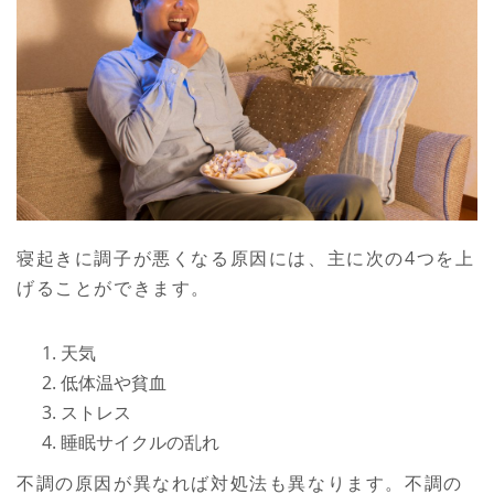
寝起きに調子が悪くなる原因には、主に次の4つを上
げることができます。
天気
低体温や貧血
ストレス
睡眠サイクルの乱れ
不調の原因が異なれば対処法も異なります。不調の