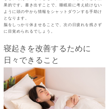
果的です。書き出すことで、睡眠前に考え続けない
ように頭の中から情報をシャットダウンする手助け
となります。
脳をしっかり休ませることで、次の日疲れを残さず
に目覚められるでしょう。
寝起きを改善するために
日々できること