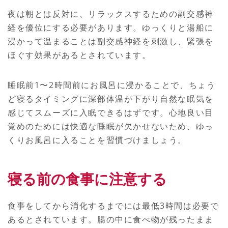
夜は朝とは反対に、リラックスするための副交感神
経を優位にする必要があります。ゆっくりと湯船に
浸かって温まることは副交感神経を刺激し、緊張を
ほぐす効果があるとされています。
睡眠前1〜2時間前にお風呂に浸かることで、ちょう
ど寝るタイミングに深部体温が下がり自然な眠気を
感じてスムーズに入眠できるはずです。心地良い目
覚めのためには快適な睡眠が欠かせないため、ゆっ
くりお風呂に入ることを習慣づけましょう。
寝る前の食事に注意する
食事をしてから消化するまでには最低3時間は必要で
あるとされています。腸の中に食べ物が残ったまま